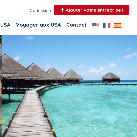
Ajouter votre entreprise !
Connexion
 USA
Voyager aux USA
Contact