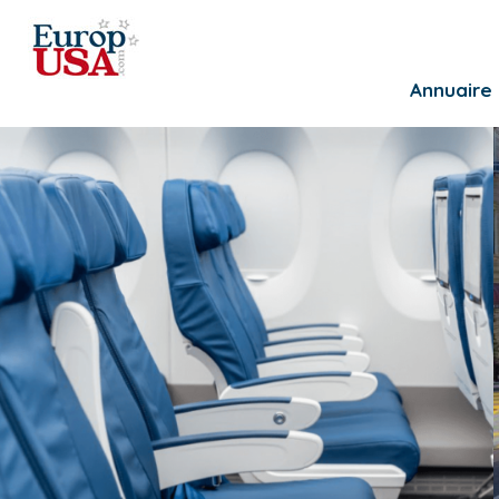
Annuaire