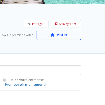
Partager
Sauvegarder
Voter
Soyez le premier à voter !
Est-ce votre entreprise?
Promouvoir maintenant!