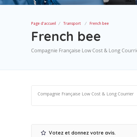
Page d'accueil
Transport
French bee
French bee
Compagnie Française Low Cost & Long Courrie
Compagnie Française Low Cost & Long Courrier‎
Votez et donnez votre avis.