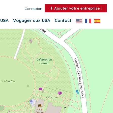
Ajouter votre entreprise !
Connexion
 USA
Voyager aux USA
Contact