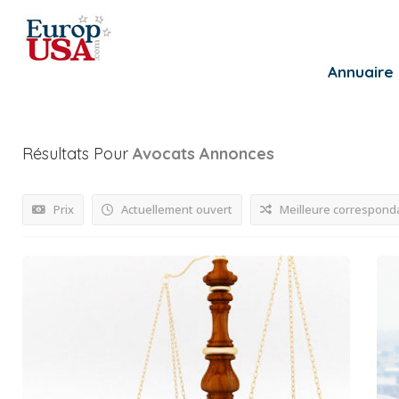
Annuaire
Résultats Pour
Avocats
Annonces
Prix
Actuellement ouvert
Meilleure correspond