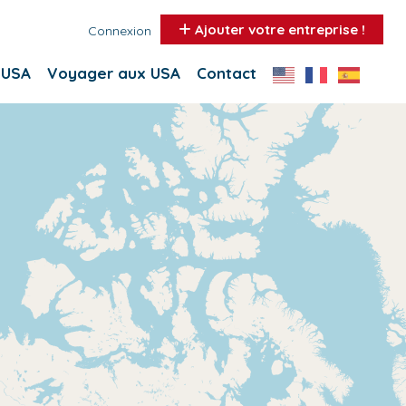
Ajouter votre entreprise !
Connexion
 USA
Voyager aux USA
Contact